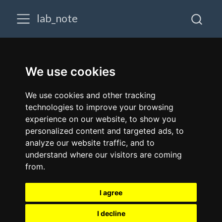
lab_note
We use cookies
We use cookies and other tracking
technologies to improve your browsing
experience on our website, to show you
personalized content and targeted ads, to
analyze our website traffic, and to
understand where our visitors are coming
from.
I agree
I decline