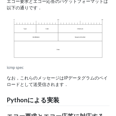
エコー要求とエコー応答のパケットフォーマットは
以下の通りです．
icmp spec
なお，これらのメッセージはIPデータグラムのペイ
ロードとして送受信されます．
Pythonによる実装