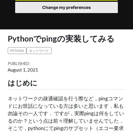
Change my preferences
Pythonでpingの実装してみる
PYTHON
ネットワーク
PUBLISHED
August 1, 2021
はじめに
ネットワークの疎通確認を行う際など，pingコマン
ドにお世話になっている方は多いと思います．私も
勿論その一人です． ですが，実際pingは何をしてい
るのか？という点は前々理解していませんでした．
そこで，pythonにてpingのサブセット（エコー要求