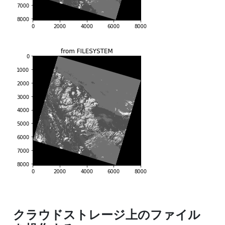
クラウドストレージ上のファイル