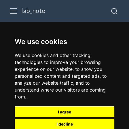
lab_note
We use cookies
We use cookies and other tracking
technologies to improve your browsing
experience on our website, to show you
personalized content and targeted ads, to
analyze our website traffic, and to
understand where our visitors are coming
from.
I agree
I decline